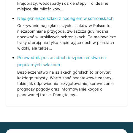
krajobrazy, wodospady i dzikie stepy. To idealne
miejsce dla miłośników…
Najpiękniejsze szlaki z noclegiem w schroniskach
Odkrywanie najpiękniejszych szlaków w Polsce to
niezapomniana przygoda, zwłaszcza gdy można
nocować w urokliwych schroniskach. Te malownicze
trasy oferują nie tylko zapierające dech w piersiach
widoki, ale także…
Przewodnik po zasadach bezpieczeństwa na
popularnych szlakach
Bezpieczeństwo na szlakach górskich to priorytet
każdego turysty. Warto znać podstawowe zasady,
takie jak odpowiednie przygotowanie, sprawdzenie
prognozy pogody oraz informowanie kogoś o
planowanej trasie. Pamiętajmy…